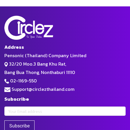
Address
Pensonic (Thailand) Company Limited
32/20 Moo.3 Bang Khu Rat,
Bang Bua Thong, Nonthaburi 11110
02-1169-550
Support@circlezthailand.com
Subscribe
Subscribe