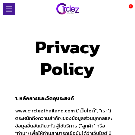
0
Privacy
Policy
1. หลักการและวัตถุประสงค์
www.circlezthailand.com ("เว็บไซต์", "เรา")
ตระหนักถึงความสำคัญของข้อมูลส่วนบุคคลและ
ข้อมูลอื่นอันเกี่ยวกับผู้ใช้บริการ ("ลูกค้า" หรือ
"ท่าน") เพื่อให้ท่านสามารถเชื่อมั่นได้ว่าเว็บไซต์ มี