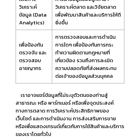
วิเคราะห์
วิเคราะห์ตลาด และวิจัยตลาด
ข้อมูล (Data
เพื่อพัฒนาสินค้าและบริการให้ดี
Analytics)
ยิ่งขึ้น
การตรวจสอบและการดำเนิน
เพื่อป้องกัน
การใดๆ เพื่อป้องกันการกระ
ตรวจจับ และ
ทำความผิดตามกฎหมายที่
ตรวจสอบ
เกี่ยวข้อง รวมถึงการละเมิด
อาชญากร
ความปลอดภัยที่ส่งผลกระทบ
ต่อเจ้าของข้อมูลส่วนบุคคล
เราอาจแชร์ข้อมูลที่ไม่ระบุตัวตนของท่านสู่
สาธารณะ หรือ พาร์ทเนอร์ หรือเพื่อจุดประสงค์
ทางการตลาด การวิเคราะห์ประสิทธิภาพของ
เว็บไซต์ และการดำเนินงาน การส่งเสริมการขาย
หรือเพื่อแสดงเทรนด์เกี่ยวกับการใช้สินค้าและบริการ
ของเราโดยทั่วไป