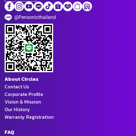
@Pensonicthailand
About Circlez
Contact Us
Corporate Profile
Vision & Mission
Our History
Warranty Registration
FAQ