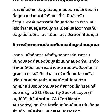
เราจะเก็บรักษาข้อมูลส่วนบุคคลของท่านไว้เพียงเท่า
ที่กฎหมายกำหนดไว้หรือเท่าที่จำเป็นสำหรับ
วัตถุประสงค์ของการเก็บข้อมูลดังกล่าว เราจะลบ
หรือทำลายข้อมูลส่วนบุคคล เมื่อเห็นแล้วว่าการเก็บ
ข้อมูลนั้น ไม่มีความจำเป็นตามจุดประสงค์ที่ได้ระบุไว้
8. การรักษาความปลอดภัยของข้อมูลส่วนบุคคล
เราตระหนักถึงความสำคัญของการรักษาความ
มั่นคงปลอดภัยของข้อมูลส่วนบุคคลของท่าน เราจึง
กำหนดให้มีมาตรการอย่างเหมาะสมเพื่อป้องกันการ
สูญหาย การเข้าถึง ทำลาย ใช้ เปลี่ยนแปลง แก้ไข
หรือเปิดเผยข้อมูลส่วนบุคคลโดยไม่ชอบด้วย
กฎหมาย รับรองความปลอดภัยทางอิเล็กทรอนิกส์
บนมาตรฐาน SSL (Security Socket Layer) ที่
อนุมัติให้แก่เว็บไซต์โดย CA (Certificate
Authority) ถูกเข้ารหัสเพื่อปกป้องข้อมูล เช่น ข้อมูล
ส่วนตัว , รหัสผ่าน , หมายเลขบัตรเครดิต