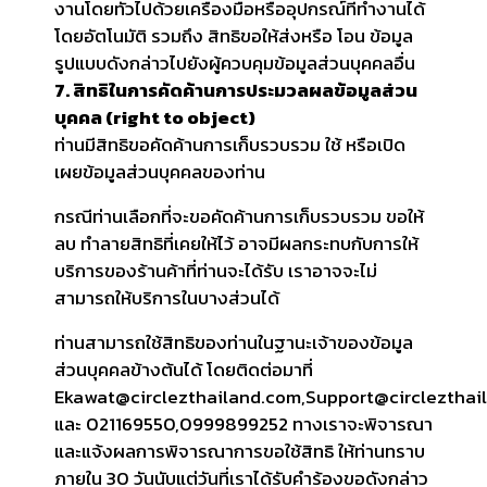
งานโดยทั่วไปด้วยเครื่องมือหรืออุปกรณ์ที่ทำงานได้
โดยอัตโนมัติ รวมถึง สิทธิขอให้ส่งหรือ โอน ข้อมูล
รูปแบบดังกล่าวไปยังผู้ควบคุมข้อมูลส่วนบุคคลอื่น
7. สิทธิในการคัดค้านการประมวลผลข้อมูลส่วน
บุคคล (right to object)
ท่านมีสิทธิขอคัดค้านการเก็บรวบรวม ใช้ หรือเปิด
เผยข้อมูลส่วนบุคคลของท่าน
กรณีท่านเลือกที่จะขอคัดค้านการเก็บรวบรวม ขอให้
ลบ ทำลายสิทธิที่เคยให้ไว้ อาจมีผลกระทบกับการให้
บริการของร้านค้าที่ท่านจะได้รับ เราอาจจะไม่
สามารถให้บริการในบางส่วนได้
ท่านสามารถใช้สิทธิของท่านในฐานะเจ้าของข้อมูล
ส่วนบุคคลข้างต้นได้ โดยติดต่อมาที่
Ekawat@circlezthailand.com,Support@circlezthai
และ 021169550,0999899252 ทางเราจะพิจารณา
และแจ้งผลการพิจารณาการขอใช้สิทธิ ให้ท่านทราบ
ภายใน 30 วันนับแต่วันที่เราได้รับคำร้องขอดังกล่าว