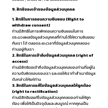
9. สิทธิของเจ้าของข้อมูลส่วนบุคคล
1. สิทธิในการถอนความยินยอม (Right to
withdraw consent)
ท่านมีสิทธิในการเพิกถอนความยินยอมในการ
ประมวลผลข้อมูลส่วนบุคคลที่ท่านได้ให้ความยินยอม
กับเรา ได้ ตลอดระยะเวลาที่ข้อมูลส่วนบุคคลของ
ท่านอยู่กับเรา
2. สิทธิในการเข้าถึงข้อมูลส่วนบุคคล (right of
access)
ท่านมีสิทธิขอเข้าถึงข้อมูลส่วนบุคคลของท่านที่อยู่ใน
ความรับผิดชอบของเรา และขอให้เราทำสำเนาข้อมูล
ดังกล่าวให้แก่ท่าน
3. สิทธิในการแก้ไขข้อมูลส่วนบุคคลให้ถูกต้อง
(right to rectification)
ท่านมีสิทธิขอแก้ไขข้อมูลส่วนบุคคลของท่านให้ถูก
ต้อง เพื่อให้เป็นปัจจุบันและสมบูรณ์ หากคุณเป็น