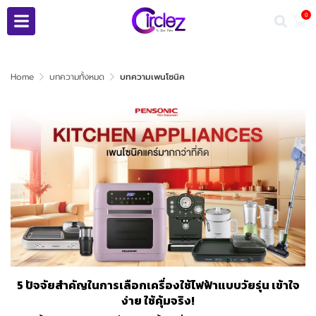
0
Home
บทความทั้งหมด
บทความเพนโซนิค
5 ปัจจัยสำคัญในการเลือกเครื่องใช้ไฟฟ้าแบบวัยรุ่น เข้าใจ
ง่าย ใช้คุ้มจริง!