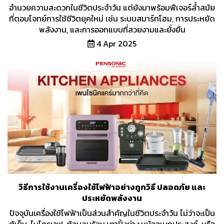
อำนวยความสะดวกในชีวิตประจำวัน แต่ยังมาพร้อมฟีเจอร์ล้ำสมัย
ที่ตอบโจทย์การใช้ชีวิตยุคใหม่ เช่น ระบบสมาร์ทโฮม, การประหยัด
พลังงาน, และการออกแบบที่สวยงามและยั่งยืน
4 Apr 2025
วิธีการใช้งานเครื่องใช้ไฟฟ้าอย่างถูกวิธี ปลอดภัย และ
ประหยัดพลังงาน
ปัจจุบันเครื่องใช้ไฟฟ้าเป็นส่วนสำคัญในชีวิตประจำวัน ไม่ว่าจะเป็น