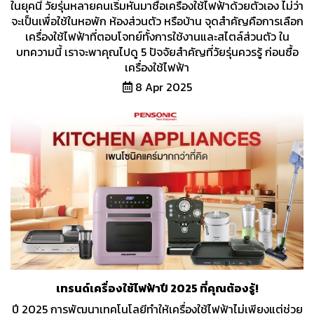
ในยุคนี้ วัยรุ่นหลายคนเริ่มหันมาซื้อเครื่องใช้ไฟฟ้าด้วยตัวเอง ไม่ว่า
จะเป็นเพื่อใช้ในหอพัก ห้องส่วนตัว หรือบ้าน จุดสำคัญคือการเลือก
เครื่องใช้ไฟฟ้าที่ตอบโจทย์ทั้งการใช้งานและสไตล์ส่วนตัว ใน
บทความนี้ เราจะพาคุณไปดู 5 ปัจจัยสำคัญที่วัยรุ่นควรรู้ ก่อนซื้อ
เครื่องใช้ไฟฟ้า
8 Apr 2025
เทรนด์เครื่องใช้ไฟฟ้าปี 2025 ที่คุณต้องรู้!
ปี 2025 การพัฒนาเทคโนโลยีทำให้เครื่องใช้ไฟฟ้าไม่เพียงแต่ช่วย