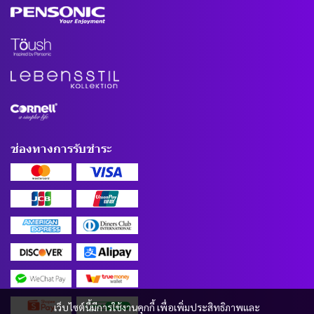
ช่องทางการรับชำระ
เว็บไซต์นี้มีการใช้งานคุกกี้ เพื่อเพิ่มประสิทธิภาพและ