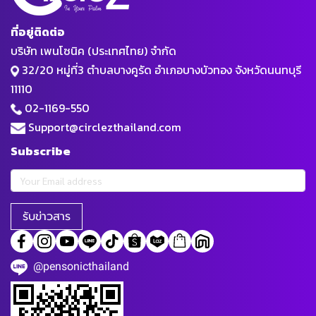
ที่อยู่ติดต่อ
บริษัท เพนโซนิค (ประเทศไทย) จำกัด
32/20 หมู่ที่3 ตำบลบางคูรัด อำเภอบางบัวทอง จังหวัดนนทบุรี
11110
02-1169-550
Support@circlezthailand.com
Subscribe
รับข่าวสาร
@pensonicthailand