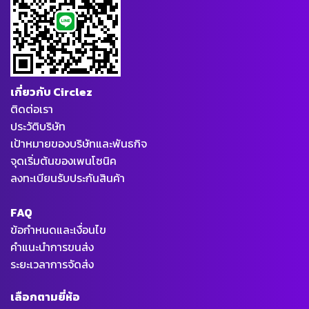
เกี่ยวกับ Circlez
ติดต่อเรา
ประวัติบริษัท
เป้าหมายของบริษัทและพันธกิจ
จุดเริ่มต้นของเพนโซนิค
ลงทะเบียนรับประกันสินค้า
FAQ
ข้อกำหนดและเงื่อนไข
คำแนะนำการขนส่ง
ระยะเวลาการจัดส่ง
เลือกตามยี่ห้อ